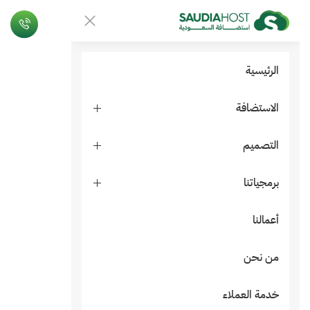
الرئيسية
الاستضافة
التصميم
برمجياتنا
أعمالنا
من نحن
خدمة العملاء