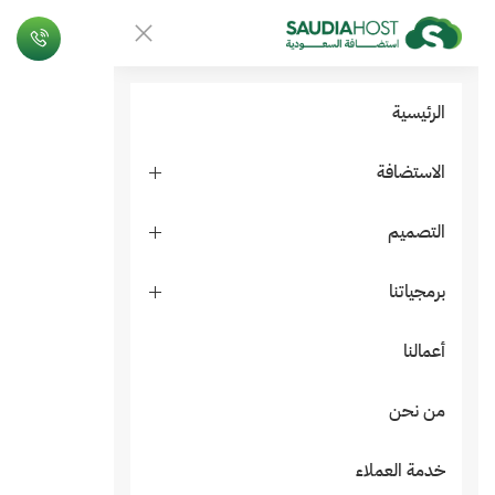
الرئيسية
الاستضافة
التصميم
برمجياتنا
أعمالنا
من نحن
خدمة العملاء