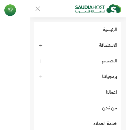
الرئيسية
الاستضافة
التصميم
برمجياتنا
أعمالنا
من نحن
خدمة العملاء