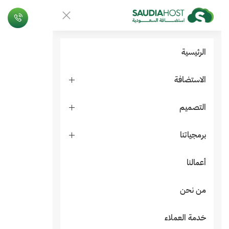
الرئيسية
الاستضافة
التصميم
برمجياتنا
أعمالنا
من نحن
خدمة العملاء