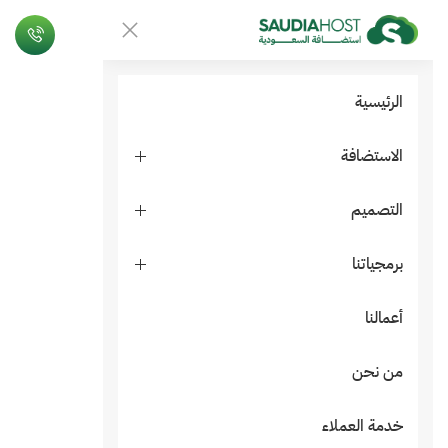
الرئيسية
الاستضافة
التصميم
برمجياتنا
أعمالنا
من نحن
خدمة العملاء