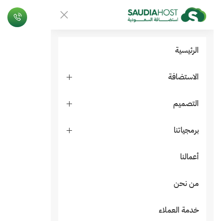
الرئيسية
الاستضافة
التصميم
برمجياتنا
أعمالنا
من نحن
خدمة العملاء