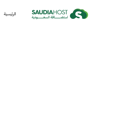
الرئيسية