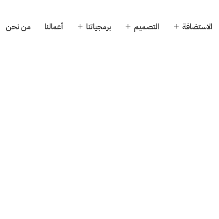
الاستضافة
التصميم
برمجياتنا
أعمالنا
من نحن