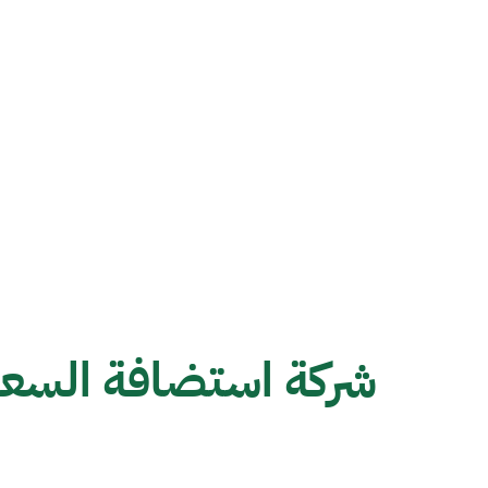
شركة استضافة السعو