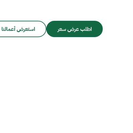
اطلب عرض سعر
استعرض أعمالنا