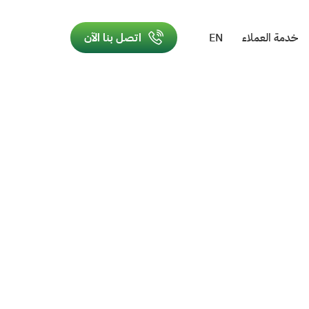
خدمة العملاء
EN
اتصل بنا الآن