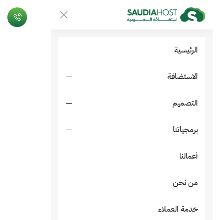
الرئيسية
الاستضافة
التصميم
برمجياتنا
أعمالنا
من نحن
خدمة العملاء