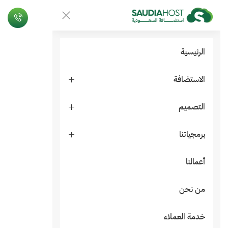
الرئيسية
الاستضافة
التصميم
برمجياتنا
أعمالنا
من نحن
خدمة العملاء