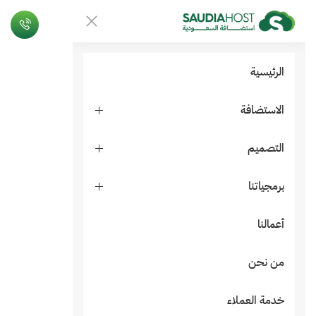
الرئيسية
الاستضافة
التصميم
برمجياتنا
أعمالنا
من نحن
خدمة العملاء