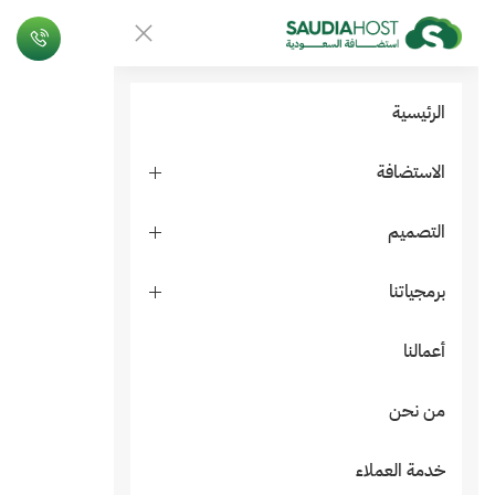
الرئيسية
الاستضافة
التصميم
برمجياتنا
أعمالنا
من نحن
خدمة العملاء