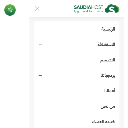
الرئيسية
الاستضافة
التصميم
برمجياتنا
أعمالنا
من نحن
خدمة العملاء