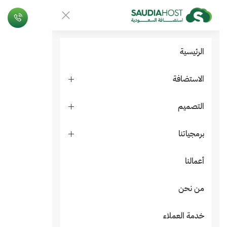
الرئيسية
الاستضافة
التصميم
برمجياتنا
أعمالنا
من نحن
خدمة العملاء