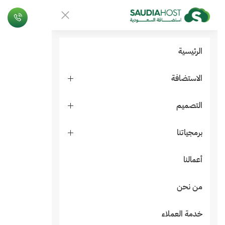
الرئيسية
الاستضافة
التصميم
برمجياتنا
أعمالنا
من نحن
خدمة العملاء