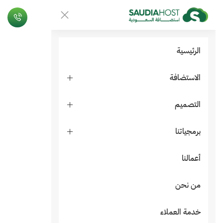
الرئيسية
الاستضافة
التصميم
برمجياتنا
أعمالنا
من نحن
خدمة العملاء