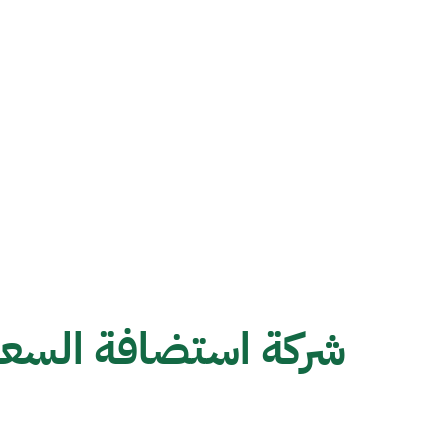
شركة استضافة السعو