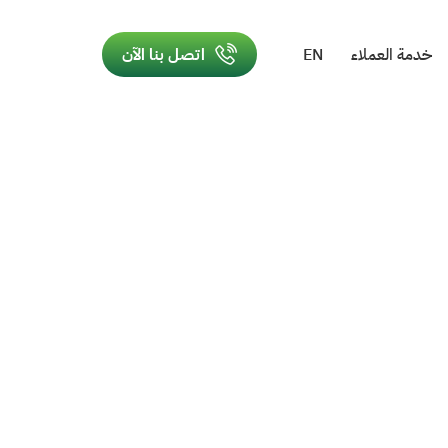
خدمة العملاء
EN
اتصل بنا الآن