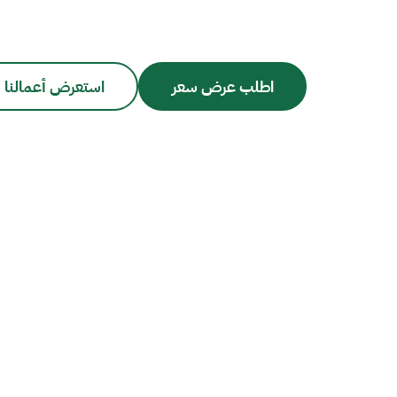
اطلب عرض سعر
استعرض أعمالنا