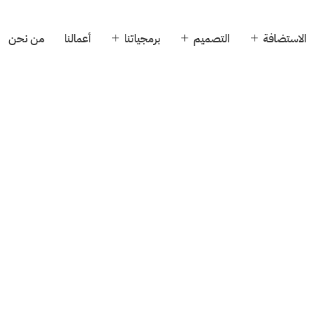
الاستضافة
التصميم
برمجياتنا
أعمالنا
من نحن