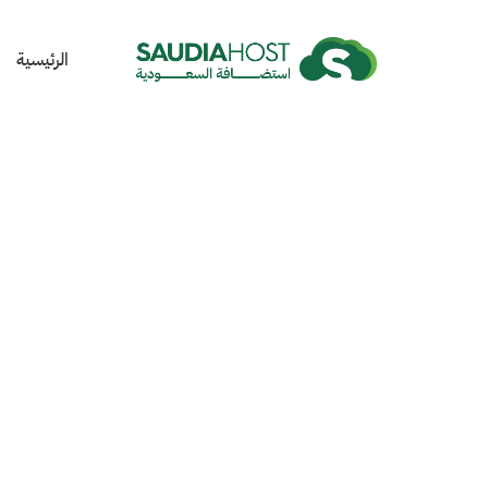
الرئيسية