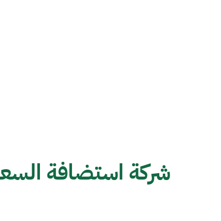
شركة استضافة السعو