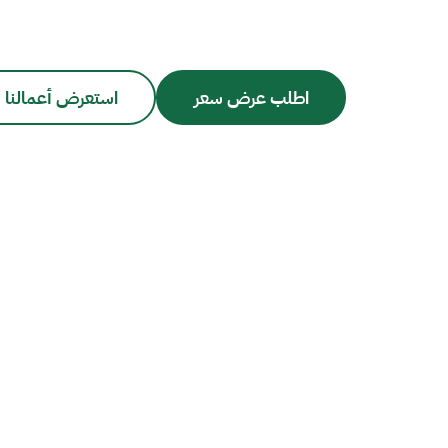
اطلب عرض سعر
استعرض أعمالنا