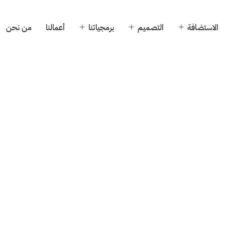
الاستضافة
التصميم
برمجياتنا
أعمالنا
من نحن