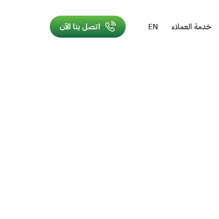
خدمة العملاء
EN
اتصل بنا الآن