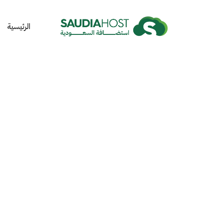
الرئيسية