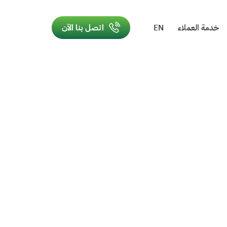
خدمة العملاء
EN
اتصل بنا الآن