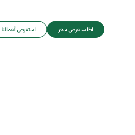
اطلب عرض سعر
استعرض أعمالنا