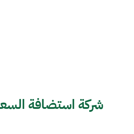
شركة استضافة السعو