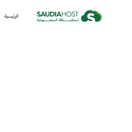
الرئيسية