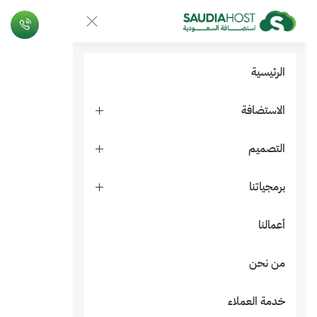
الرئيسية
الاستضافة
التصميم
برمجياتنا
أعمالنا
من نحن
خدمة العملاء