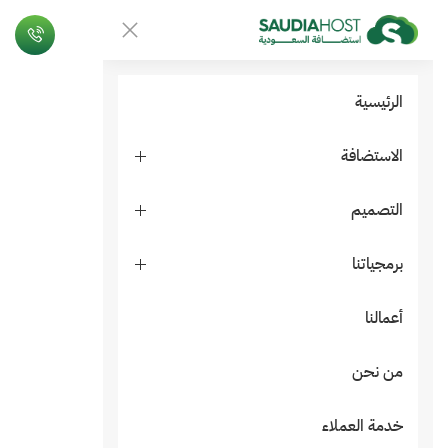
الرئيسية
الاستضافة
التصميم
برمجياتنا
أعمالنا
من نحن
خدمة العملاء