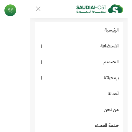
الرئيسية
الاستضافة
التصميم
برمجياتنا
أعمالنا
من نحن
خدمة العملاء