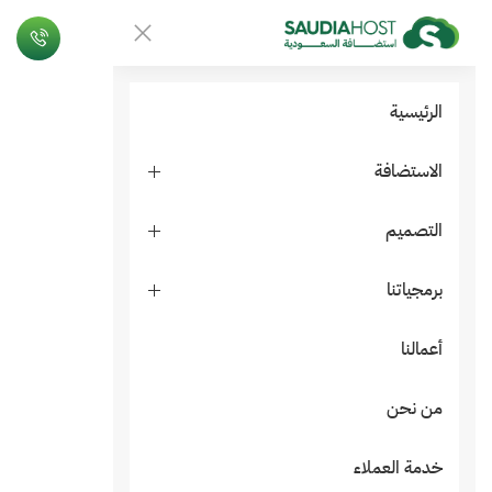
الرئيسية
الاستضافة
التصميم
برمجياتنا
أعمالنا
من نحن
خدمة العملاء