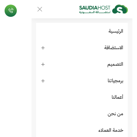
الرئيسية
الاستضافة
التصميم
برمجياتنا
أعمالنا
من نحن
خدمة العملاء