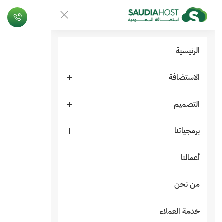
الرئيسية
الاستضافة
التصميم
برمجياتنا
أعمالنا
من نحن
خدمة العملاء