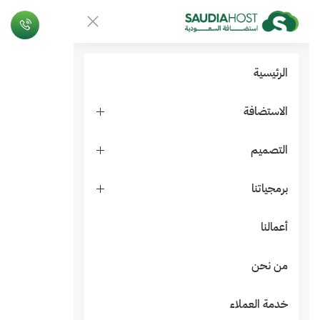
الرئيسية
الاستضافة
التصميم
برمجياتنا
أعمالنا
من نحن
خدمة العملاء