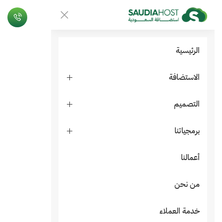
الرئيسية
الاستضافة
التصميم
برمجياتنا
أعمالنا
من نحن
خدمة العملاء