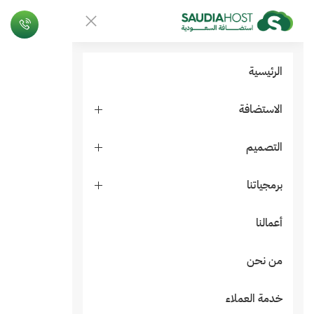
الرئيسية
الاستضافة
التصميم
برمجياتنا
أعمالنا
من نحن
خدمة العملاء