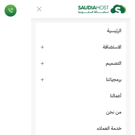
الرئيسية
الاستضافة
التصميم
برمجياتنا
أعمالنا
من نحن
خدمة العملاء