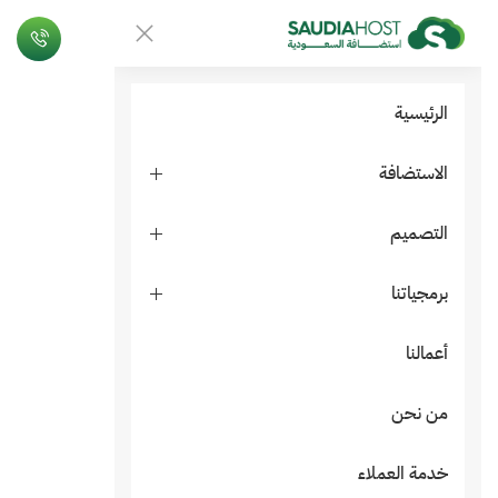
الرئيسية
الاستضافة
التصميم
برمجياتنا
أعمالنا
من نحن
خدمة العملاء