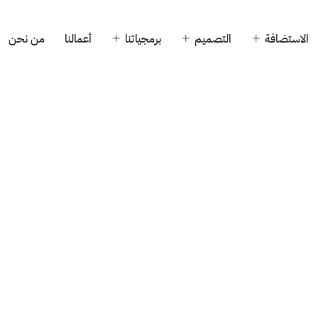
الاستضافة
التصميم
برمجياتنا
أعمالنا
من نحن