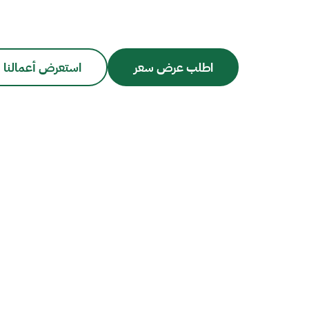
اطلب عرض سعر
استعرض أعمالنا