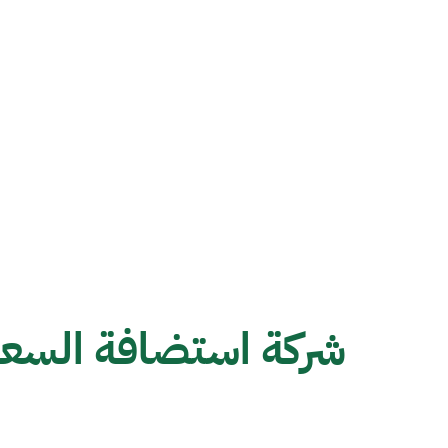
شركة استضافة السعو