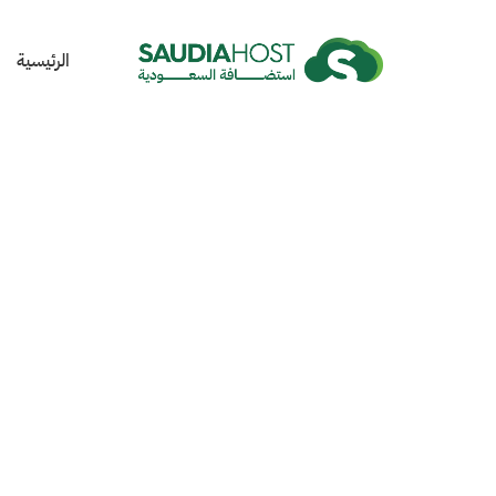
الرئيسية