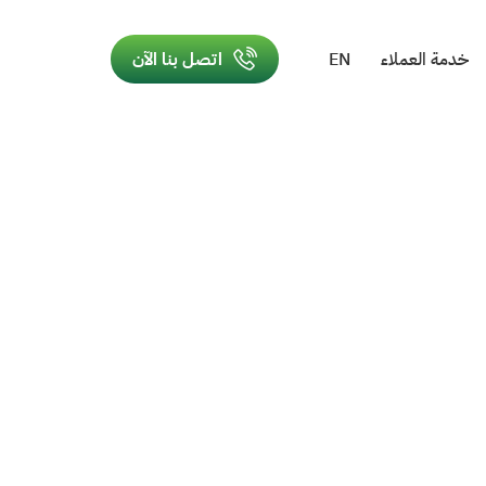
خدمة العملاء
EN
اتصل بنا الآن