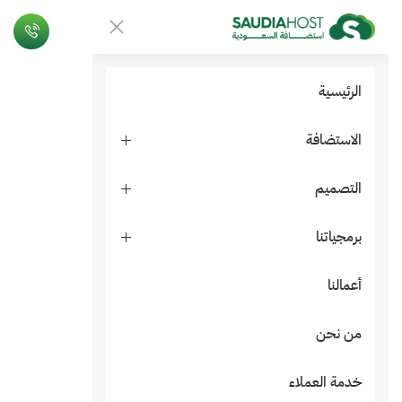
الرئيسية
الاستضافة
التصميم
برمجياتنا
أعمالنا
من نحن
خدمة العملاء