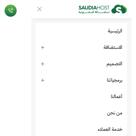
الرئيسية
الاستضافة
التصميم
برمجياتنا
أعمالنا
من نحن
خدمة العملاء