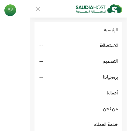
الرئيسية
الاستضافة
التصميم
برمجياتنا
أعمالنا
من نحن
خدمة العملاء