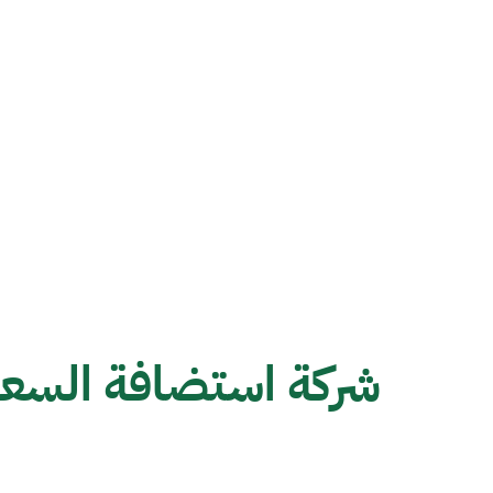
شركة استضافة السعو