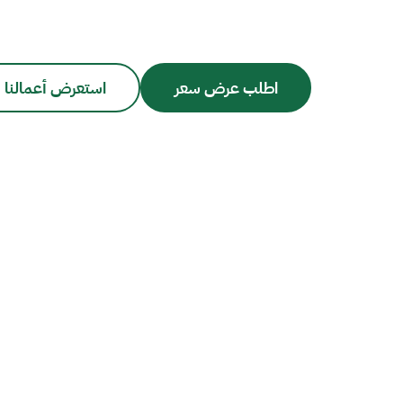
اطلب عرض سعر
استعرض أعمالنا