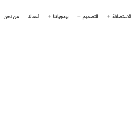
الاستضافة
التصميم
برمجياتنا
أعمالنا
من نحن