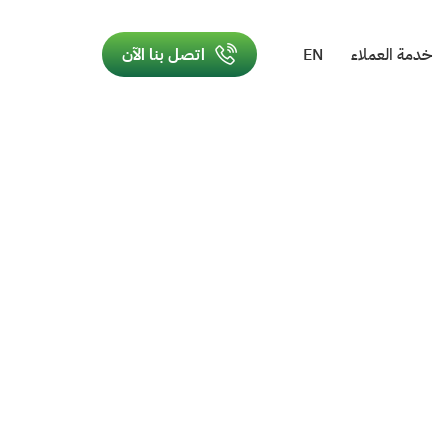
خدمة العملاء
EN
اتصل بنا الآن