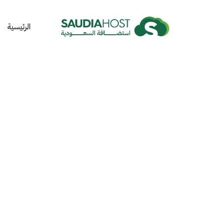
الرئيسية