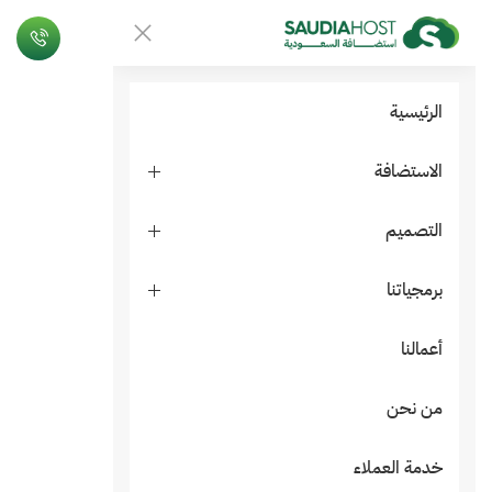
الرئيسية
الاستضافة
التصميم
برمجياتنا
أعمالنا
من نحن
خدمة العملاء