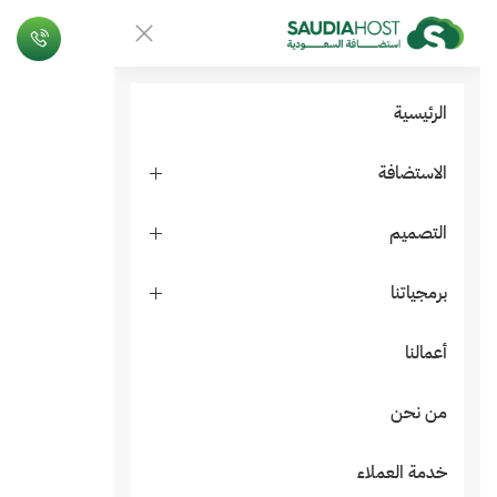
الرئيسية
الاستضافة
التصميم
برمجياتنا
أعمالنا
من نحن
خدمة العملاء