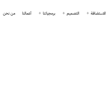
الاستضافة
التصميم
برمجياتنا
أعمالنا
من نحن