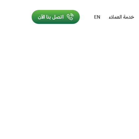
خدمة العملاء
EN
اتصل بنا الآن