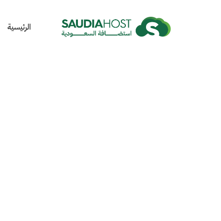
الرئيسية