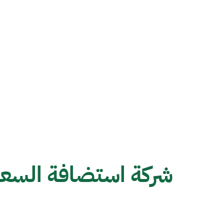
شركة استضافة السعو