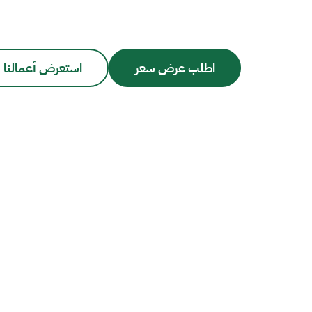
اطلب عرض سعر
استعرض أعمالنا