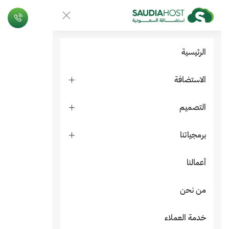
الرئيسية
الاستضافة
التصميم
برمجياتنا
أعمالنا
من نحن
خدمة العملاء