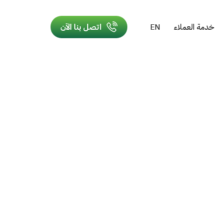
خدمة العملاء
EN
اتصل بنا الآن