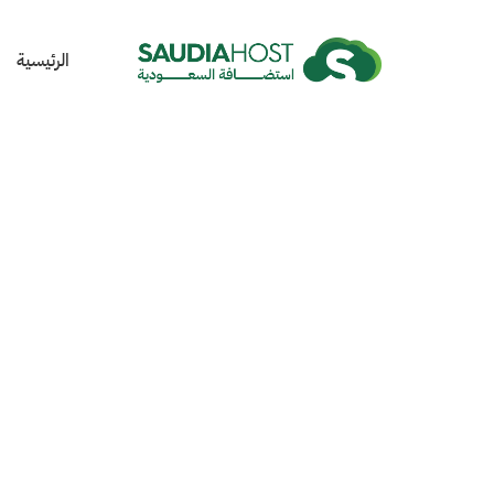
الرئيسية