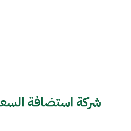
شركة استضافة السعو