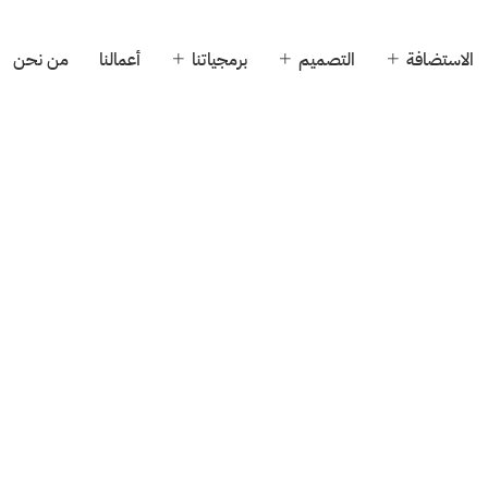
الاستضافة
التصميم
برمجياتنا
أعمالنا
من نحن