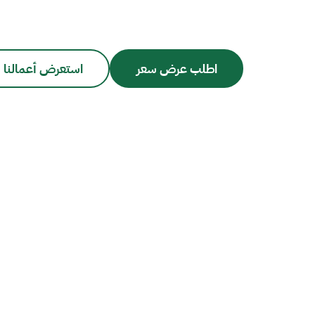
اطلب عرض سعر
استعرض أعمالنا