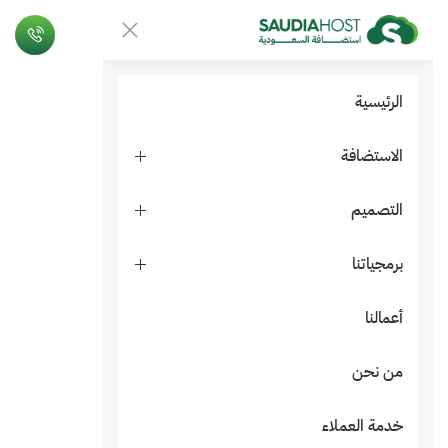
الرئيسية
الاستضافة
التصميم
برمجياتنا
أعمالنا
من نحن
خدمة العملاء