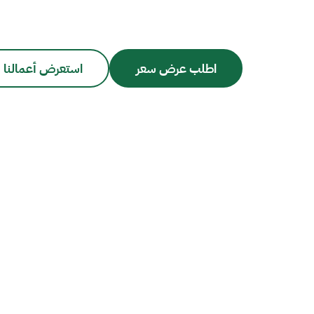
اطلب عرض سعر
استعرض أعمالنا