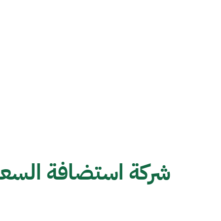
شركة استضافة السعو