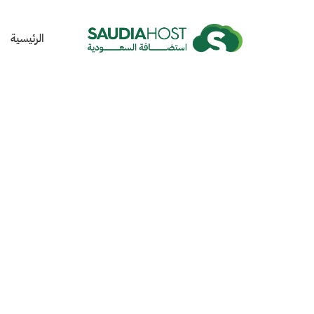
الرئيسية