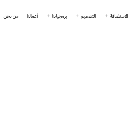
الاستضافة
التصميم
برمجياتنا
أعمالنا
من نحن