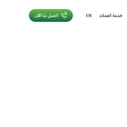
خدمة العملاء
EN
اتصل بنا الآن