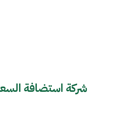
شركة استضافة السعو