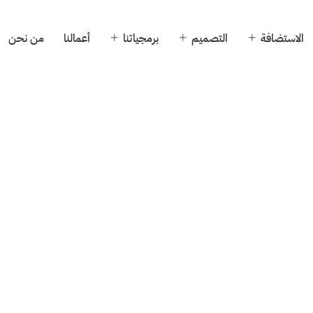
الاستضافة
التصميم
برمجياتنا
أعمالنا
من نحن