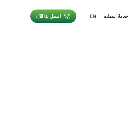
خدمة العملاء
EN
اتصل بنا الآن