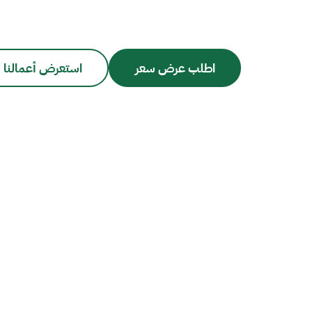
اطلب عرض سعر
استعرض أعمالنا