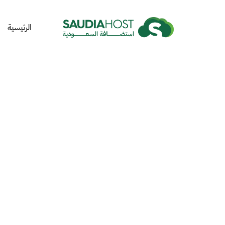
الرئيسية