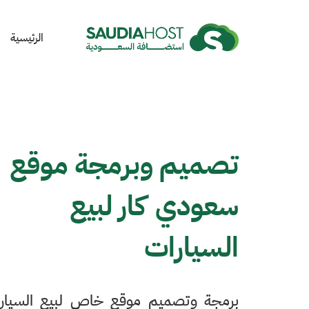
الرئيسية
تصميم وبرمجة موقع
سعودي كار لبيع
السيارات
برمجة وتصميم موقع خاص لبيع السيار