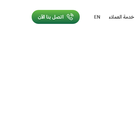
خدمة العملاء
EN
اتصل بنا الآن