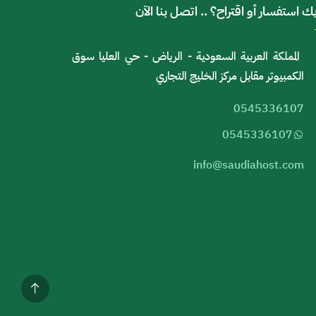
ك استفسار أو اقتراح؟ .. اتصل بنا الآن
المملكة العربية السعودية - الرياض - حي العليا سوق
الكمبيوتر مقابل مركز الخليج التجاري
0545336107
0545336107
info@saudiahost.com