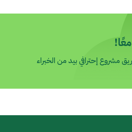
عًا!
ق مشروع إحترافي بيد من الخبراء