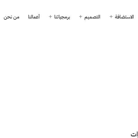
الاستضافة
التصميم
برمجياتنا
أعمالنا
من نحن
ات