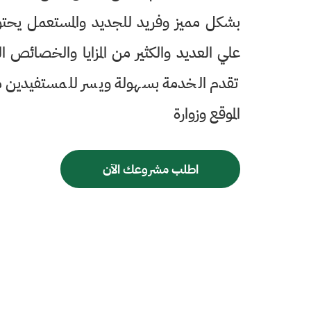
بشكل مميز وفريد للجديد والمستعمل يحت
علي العديد والكثير من المزايا والخصائص ال
تقدم الخدمة بسهولة ويسر للمستفيدين 
الموقع وزوارة
اطلب مشروعك الآن