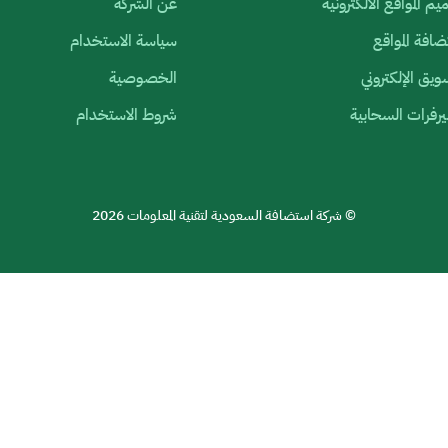
م المواقع الالكترونية
عن الشركة
افة المواقع
سياسة الاستخدام
ويق الإلكتروني
الخصوصية
رفرات السحابية
شروط الاستخدام
© شركة استضافة السعودية لتقنية المعلومات 2026