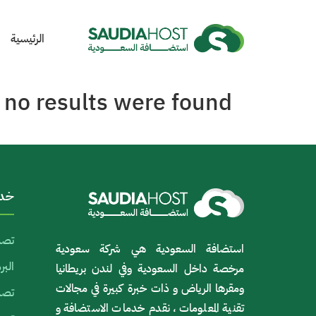
الرئيسية
 no results were found.
خدم
تصم
استضافة السعودية هي شركة سعودية
الب
مرخصة داخل السعودية وفي لندن بريطانيا
ومقرها الرياض و ذات خبرة كبيرة في مجالات
تصمي
تقنية المعلومات ، نقدم خدمات الاستضافة و