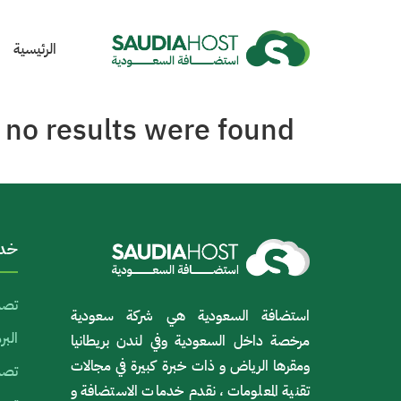
الرئيسية
 no results were found.
خدم
تصم
استضافة السعودية هي شركة سعودية
الب
مرخصة داخل السعودية وفي لندن بريطانيا
ومقرها الرياض و ذات خبرة كبيرة في مجالات
تصمي
تقنية المعلومات ، نقدم خدمات الاستضافة و