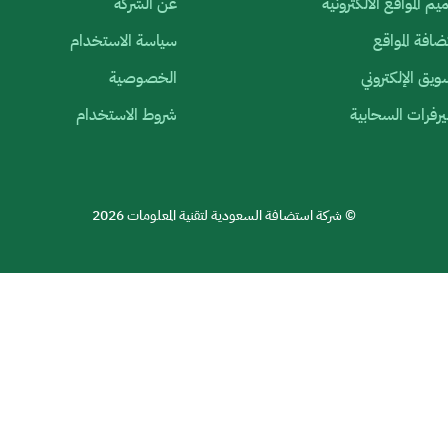
م المواقع الالكترونية
عن الشركة
افة المواقع
سياسة الاستخدام
ويق الإلكتروني
الخصوصية
رفرات السحابية
شروط الاستخدام
© شركة استضافة السعودية لتقنية المعلومات 2026