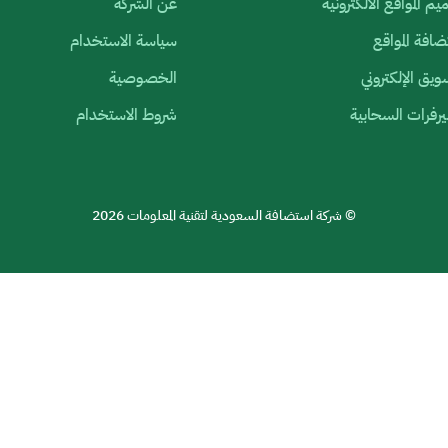
م المواقع الالكترونية
عن الشركة
افة المواقع
سياسة الاستخدام
ويق الإلكتروني
الخصوصية
رفرات السحابية
شروط الاستخدام
© شركة استضافة السعودية لتقنية المعلومات 2026