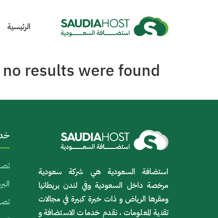
الرئيسية
 no results were found.
خدم
تصم
استضافة السعودية هي شركة سعودية
الب
مرخصة داخل السعودية وفي لندن بريطانيا
ومقرها الرياض و ذات خبرة كبيرة في مجالات
تصمي
تقنية المعلومات ، نقدم خدمات الاستضافة و