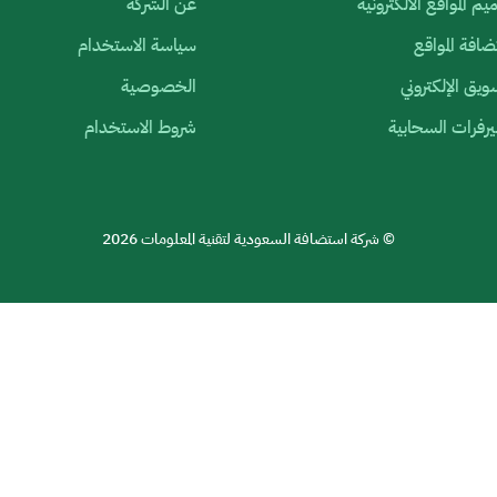
م المواقع الالكترونية
عن الشركة
افة المواقع
سياسة الاستخدام
ويق الإلكتروني
الخصوصية
رفرات السحابية
شروط الاستخدام
© شركة استضافة السعودية لتقنية المعلومات 2026