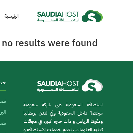
الرئيسية
 no results were found.
خدم
تصم
استضافة السعودية هي شركة سعودية
الب
مرخصة داخل السعودية وفي لندن بريطانيا
ومقرها الرياض و ذات خبرة كبيرة في مجالات
تصمي
تقنية المعلومات ، نقدم خدمات الاستضافة و