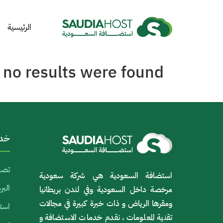
الرئيسية
 no results were found.
خدم
تصم
استضافة السعودية هي شركة سعودية
الب
مرخصة داخل السعودية وفي لندن بريطانيا
ومقرها الرياض و ذات خبرة كبيرة في مجالات
استض
تقنية المعلومات ، نقدم خدمات الاستضافة و