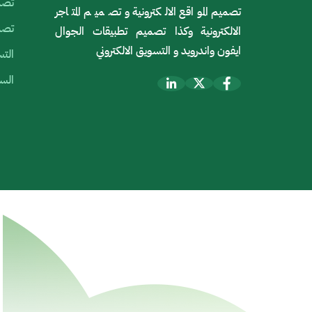
تصمي
تصميم المواقع الالكترونية و تصميم المتاجر
تصمي
الالكترونية وكذا تصميم تطبيقات الجوال
ايفون واندرويد و التسويق الالكتروني
التس
السي