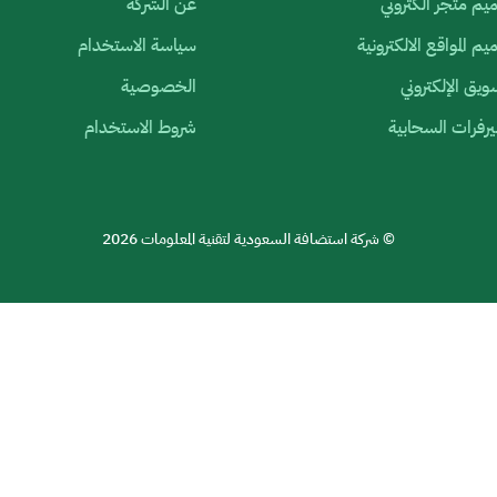
م متجر الكتروني
عن الشركة
م المواقع الالكترونية
سياسة الاستخدام
ويق الإلكتروني
الخصوصية
رفرات السحابية
شروط الاستخدام
© شركة استضافة السعودية لتقنية المعلومات 2026