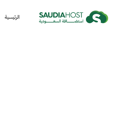
الرئيسية