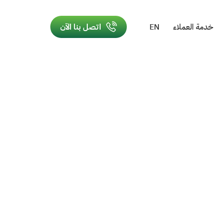
خدمة العملاء
EN
اتصل بنا الآن