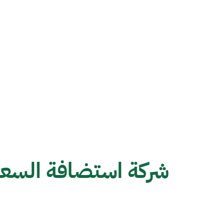
شركة استضافة السعو