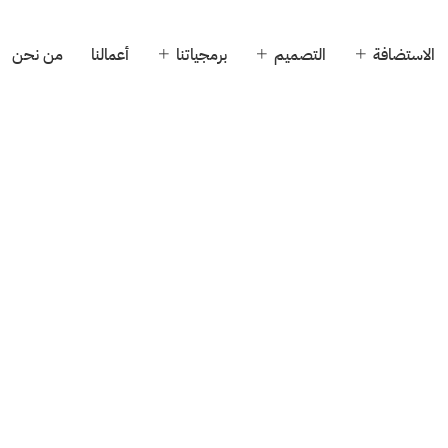
الاستضافة
التصميم
برمجياتنا
أعمالنا
من نحن