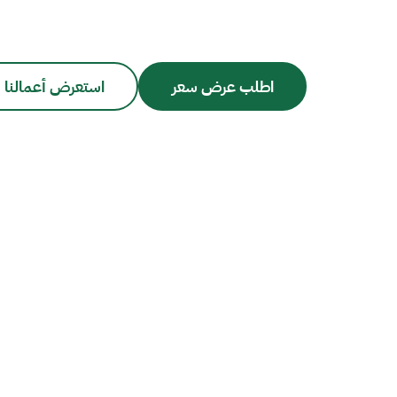
اطلب عرض سعر
استعرض أعمالنا