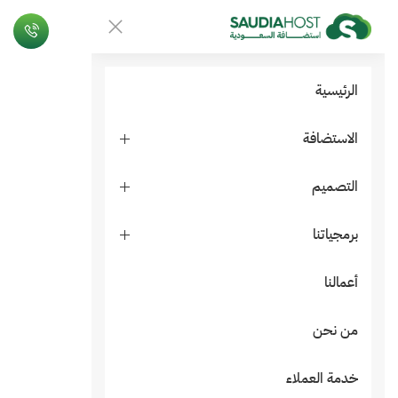
الرئيسية
الاستضافة
التصميم
برمجياتنا
أعمالنا
من نحن
خدمة العملاء